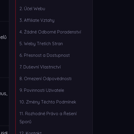
2. Účel Webu
3. Affiliate Vztahy
4. Žádné Odborné Poradenství
elů
5. Weby Třetích Stran
6. Přesnost a Dostupnost
7. Duševní Vlastnictví
8. Omezení Odpovědnosti
9. Povinnosti Uživatele
nus,
10. Změny Těchto Podmínek
11. Rozhodné Právo a Řešení
Sporů
řídí
12. Kontakt