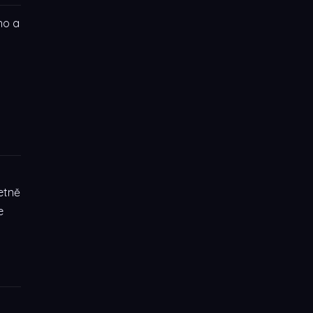
no a
etně
e