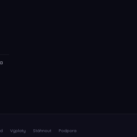
 a
ód
Výplaty
Stáhnout
Podpora