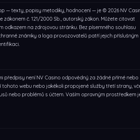
op — texty, popisy metodiky, hodnocení — je © 2026 NV Casi
 zákonem č. 121/2000 Sb., autorský zákon. Můžete citovat
ým odkazem na zdrojovou stránku. Bez písemného souhlasu
chranné známky a loga provozovatelů patří jejich příslušným
tifikaci.
i předpisy není NV Casino odpovědný za žádné přímé nebo
í tohoto webu nebo jakékoli propojené služby třetí strany, vč
nusů nebo problémů s účtem. Vaším opravným prostředkem j