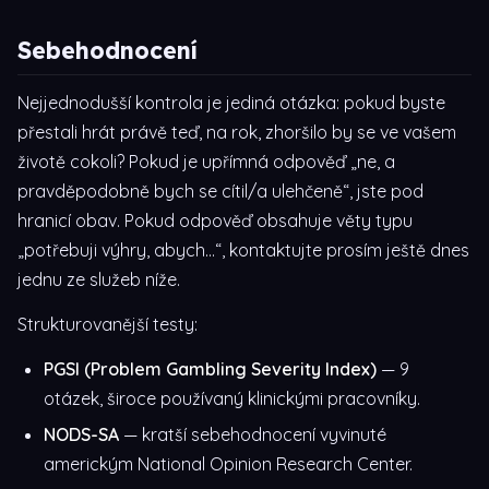
Sebehodnocení
Nejjednodušší kontrola je jediná otázka: pokud byste
přestali hrát právě teď, na rok, zhoršilo by se ve vašem
životě cokoli? Pokud je upřímná odpověď „ne, a
pravděpodobně bych se cítil/a ulehčeně“, jste pod
hranicí obav. Pokud odpověď obsahuje věty typu
„potřebuji výhry, abych…“, kontaktujte prosím ještě dnes
jednu ze služeb níže.
Strukturovanější testy:
PGSI (Problem Gambling Severity Index)
— 9
otázek, široce používaný klinickými pracovníky.
NODS-SA
— kratší sebehodnocení vyvinuté
americkým National Opinion Research Center.