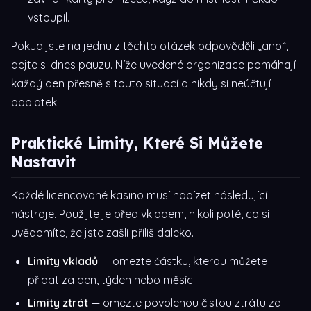
vstoupil.
Pokud jste na jednu z těchto otázek odpověděli „ano“,
dejte si dnes pauzu. Níže uvedené organizace pomáhají
každý den přesně s touto situací a nikdy si neúčtují
poplatek.
Praktické Limity, Které Si Můžete
Nastavit
Každé licencované kasino musí nabízet následující
nástroje. Použijte je před vkladem, nikoli poté, co si
uvědomíte, že jste zašli příliš daleko.
Limity vkladů
— omezte částku, kterou můžete
přidat za den, týden nebo měsíc.
Limity ztrát
— omezte povolenou čistou ztrátu za