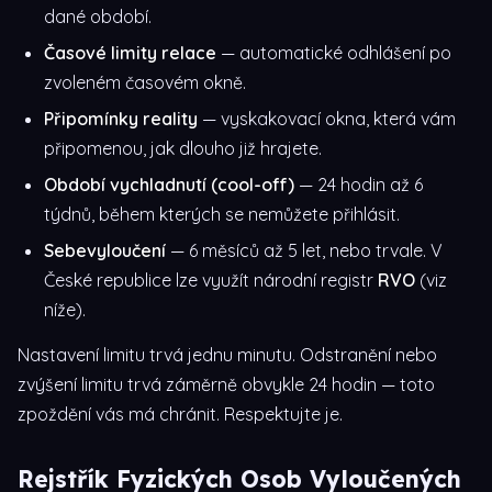
dané období.
Časové limity relace
— automatické odhlášení po
zvoleném časovém okně.
Připomínky reality
— vyskakovací okna, která vám
připomenou, jak dlouho již hrajete.
Období vychladnutí (cool-off)
— 24 hodin až 6
týdnů, během kterých se nemůžete přihlásit.
Sebevyloučení
— 6 měsíců až 5 let, nebo trvale. V
České republice lze využít národní registr
RVO
(viz
níže).
Nastavení limitu trvá jednu minutu. Odstranění nebo
zvýšení limitu trvá záměrně obvykle 24 hodin — toto
zpoždění vás má chránit. Respektujte je.
Rejstřík Fyzických Osob Vyloučených