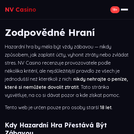
NV Casino
18+
Recenze
Zodpovědné Hraní
Bonus
Hazardní hra by měla být vždy zábavou — nikdy
způsobem, jak zaplatit účty, vyhonit ztráty nebo zvládat
Bez vkladu
stres. NV Casino recenzuje provozovatele podle
několika kritérií, ale nejdůležitější pravidlo ze všech je
Free spiny
jednodušší než kterékoli z nich:
nikdy nehrajte o peníze,
Hry
které si nemůžete dovolit ztratit
. Tato stránka
vysvětluje, na co si dávat pozor a kde získat pomoc.
Registrace
Tento web je určen pouze pro osoby starší
18 let
.
Přihlášení
Kdy Hazardní Hra Přestává Být
Aplikace
Zábavou