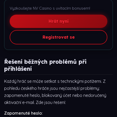
Vyzkoušejte NV Casino s uvítacím bonusem!
Hrát nyní
Registrovat se
Řešení běžných problémů při
přihlášení
Každý hráč se může setkat s technickými potížemi. Z
pohledu českého hráče jsou nejčastější problémy:
zapomenuté heslo, blokovaný účet nebo nedoručený
aktivační e-mail. Zde jsou řešení:
Zapomenuté heslo: