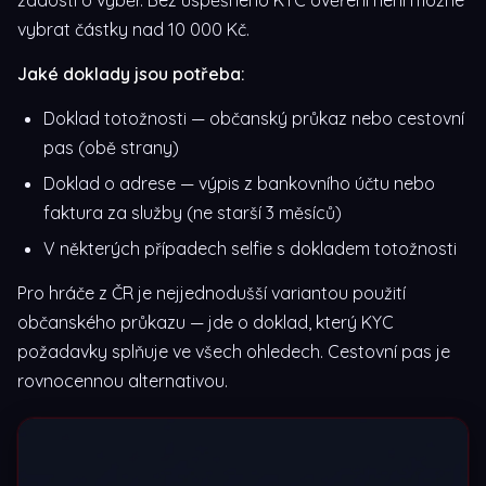
žádosti o výběr. Bez úspěšného KYC ověření není možné
vybrat částky nad 10 000 Kč.
Jaké doklady jsou potřeba:
Doklad totožnosti — občanský průkaz nebo cestovní
pas (obě strany)
Doklad o adrese — výpis z bankovního účtu nebo
faktura za služby (ne starší 3 měsíců)
V některých případech selfie s dokladem totožnosti
Pro hráče z ČR je nejjednodušší variantou použití
občanského průkazu — jde o doklad, který KYC
požadavky splňuje ve všech ohledech. Cestovní pas je
rovnocennou alternativou.