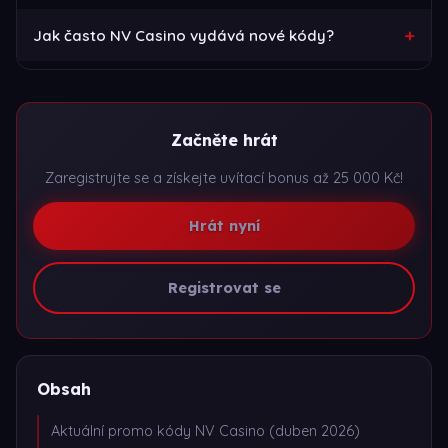
desktopu i na mobilním zařízení — v mobilním prohlížeči i
aktivaci kódu. Pokud po těchto krocích kód stále
+
Jak často NV Casino vydává nové kódy?
v aplikaci. Postup zadání kódu je identický: přihlaste se,
nefunguje, kontaktujte zákaznickou podporu NV Casino
přejděte do Pokladny, zadejte kód a potvrďte. Mobilní
přes live chat — sdělte jim přesný kód a chybovou
NV Casino vydává nové promo kódy přibližně jednou
uživatelé z ČR mají přístup ke stejným kódům jako
zprávu, kterou obdržíte.
měsíčně — tato stránka je aktualizována vždy k začátku
uživatelé desktopu — nejsou žádná omezení podle
nového měsíce. Sezónní kódy (vánoční, novoroční, letní)
zařízení.
Začněte hrát
vycházejí jednorázově v relevantním období. Reload
kódy mohou být průběžné a dostupné po celý rok. Pro
Zaregistrujte se a získejte uvítací bonus až 25 000 Kč!
hráče z ČR, kteří chtějí být mezi prvními, kdo nové kódy
obdrží, doporučujeme přihlásit se k odběru newsletteru
Hrát nyní
NV Casino nebo sledovat affiliate stránky zaměřené na
pro český trh.
Registrovat se
Aktuální k dubnu 2026. Promo kódy a jejich podmínky
ověřte na officiálních stránkách NV Casino.
Obsah
Aktuální promo kódy NV Casino (duben 2026)