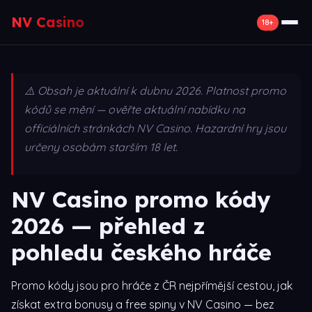
NV Casino
18+
Recenze
⚠️ Obsah je aktuální k dubnu 2026. Platnost promo
Bonus
kódů se mění — ověřte aktuální nabídku na
officiálních stránkách NV Casino. Hazardní hry jsou
Bez vkladu
určeny osobám starším 18 let.
Free spiny
NV Casino promo kódy
Hry
2026 — přehled z
Registrace
pohledu českého hráče
Přihlášení
Promo kódy jsou pro hráče z ČR nejpřímější cestou, jak
získat extra bonusy a free spiny v NV Casino — bez
Aplikace