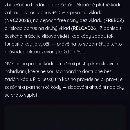
zbytečného hledání a bez čekání. Aktuálně platné kódy
Promo kód
zahrnují uvítací bonus +50 % k prvnímu vkladu
(
NVCZ2026
), no deposit free spiny bez vkladu (
FREECZ
)
Výplaty
a reload bonus na druhý vklad (
RELOAD26
). Z pohledu
českého hráče je klíčové vědět, kde kódy zadat, jak
Stáhnout
fungují a kdy je využít — právě na to se zaměřuje tento
průvodce, aktualizovaný každý měsíc.
Podpora
NV Casino promo kódy umožňují přístup k exkluzivním
nabídkám, které nejsou standardně dostupné bez
zadání kódu. Pro český trh kasino pravidelně připravuje
sezónní a partnerské kódy — sledování aktuální nabídky
se proto vyplatí.