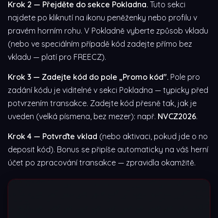
Krok 2 — Přejděte do sekce Pokladna.
Tuto sekci
najdete po kliknutí na ikonu peněženky nebo profilu v
pravém horním rohu. V Pokladně vyberte způsob vkladu
(nebo ve speciálním případě kód zadejte přímo bez
vkladu — platí pro FREECZ).
Krok 3 — Zadejte kód do pole „Promo kód".
Pole pro
zadání kódu je viditelné v sekci Pokladna — typicky před
potvrzením transakce. Zadejte kód přesně tak, jak je
uveden (velká písmena, bez mezer): např.
NVCZ2026
.
Krok 4 — Potvrďte vklad
(nebo aktivaci, pokud jde o no
deposit kód). Bonus se připíše automaticky na váš herní
účet po zpracování transakce — zpravidla okamžitě.