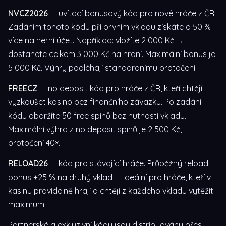
NVCZ2026
— uvítací bonusový kód pro nové hráče z ČR.
Zadáním tohoto kódu při prvním vkladu získáte o 50 %
více na herní účet. Například: vložíte 2 000 Kč →
dostanete celkem 3 000 Kč na hraní. Maximální bonus je
5 000 Kč. Výhry podléhají standardnímu protočení.
FREECZ
— no deposit kód pro hráče z ČR, kteří chtějí
vyzkoušet kasino bez finančního závazku. Po zadání
kódu obdržíte 50 free spinů bez nutnosti vkladu.
Maximální výhra z no deposit spinů je 2 500 Kč,
protočení 40×.
RELOAD26
— kód pro stávající hráče. Průběžný reload
bonus +25 % na druhý vklad — ideální pro hráče, kteří v
kasinu pravidelně hrají a chtějí z každého vkladu vytěžit
maximum.
Partnerské a exkluzivní kódy jsou distribuovány přes