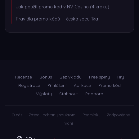
Jak použít promo kód v NV Casino (4 kroky)
Pravidla promo kódů — česká specifika
Recenze
Bonus
Bez vkladu
Free spiny
Hry
Registrace
Přihlášení
Aplikace
Promo kód
Výplaty
Stáhnout
Podpora
O nás
Zásady ochrany soukromí
Podmínky
Zodpovědné
hraní