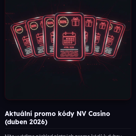
Aktuální promo kódy NV Casino
(duben 2026)