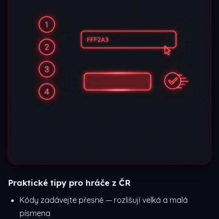
Praktické tipy pro hráče z ČR
Kódy zadávejte přesně — rozlišují velká a malá
písmena