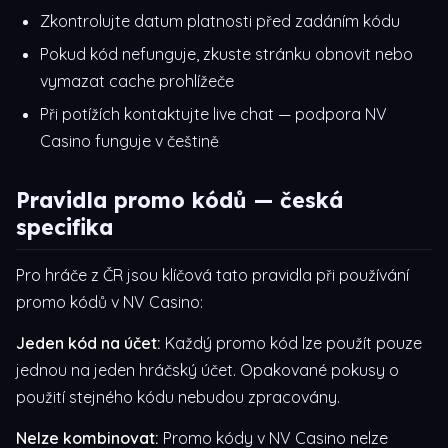
Zkontrolujte datum platnosti před zadáním kódu
Pokud kód nefunguje, zkuste stránku obnovit nebo
vymazat cache prohlížeče
Při potížích kontaktujte live chat — podpora NV
Casino funguje v češtině
Pravidla promo kódů — česká
specifika
Pro hráče z ČR jsou klíčová tato pravidla při používání
promo kódů v NV Casino:
Jeden kód na účet:
Každý promo kód lze použít pouze
jednou na jeden hráčský účet. Opakované pokusy o
použití stejného kódu nebudou zpracovány.
Nelze kombinovat:
Promo kódy v NV Casino nelze