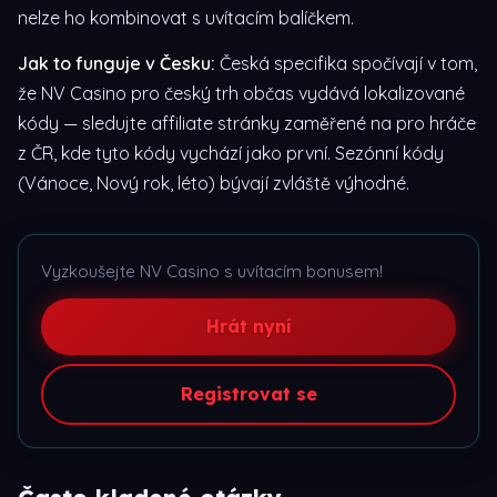
nelze ho kombinovat s uvítacím balíčkem.
Jak to funguje v Česku:
Česká specifika spočívají v tom,
že NV Casino pro český trh občas vydává lokalizované
kódy — sledujte affiliate stránky zaměřené na pro hráče
z ČR, kde tyto kódy vychází jako první. Sezónní kódy
(Vánoce, Nový rok, léto) bývají zvláště výhodné.
Vyzkoušejte NV Casino s uvítacím bonusem!
Hrát nyní
Registrovat se